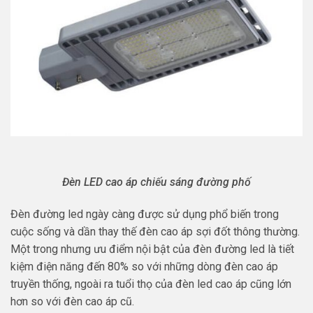
Đèn LED cao áp chiếu sáng đường phố
Đèn đường led ngày càng được sử dụng phổ biến trong
cuộc sống và dần thay thế đèn cao áp sợi đốt thông thường.
Một trong nhưng ưu điểm nội bật của đèn đường led là tiết
kiệm điện năng đến 80% so với những dòng đèn cao áp
truyền thống, ngoài ra tuổi thọ của đèn led cao áp cũng lớn
hơn so với đèn cao áp cũ.