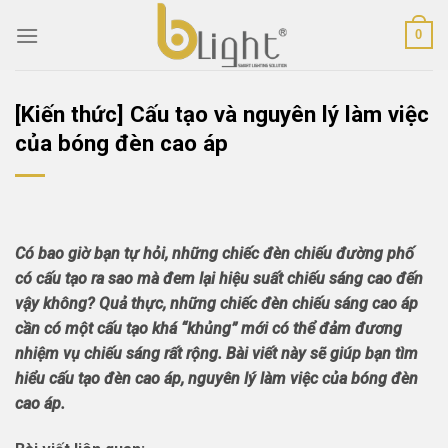
Skip
0
to
content
[Kiến thức] Cấu tạo và nguyên lý làm việc
của bóng đèn cao áp
Có bao giờ bạn tự hỏi, những chiếc đèn chiếu đường phố
có cấu tạo ra sao mà đem lại hiệu suất chiếu sáng cao đến
vậy không? Quả thực, những chiếc đèn chiếu sáng cao áp
cần có một cấu tạo khá “khủng” mới có thể đảm đương
nhiệm vụ chiếu sáng rất rộng. Bài viết này sẽ giúp bạn tìm
hiểu cấu tạo đèn cao áp, nguyên lý làm việc của bóng đèn
cao áp.