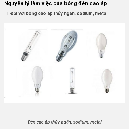
Nguyên lý làm việc của bóng đèn cao áp
Đối với bóng cao áp thủy ngân, sodium, metal
Đèn cao áp thủy ngân, sodium, metal