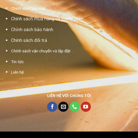
Chính sách bảo mật
Chính sách mua hàng và thanh toán
Chỉnh sách bảo hành
Chính sách đổi trả
Chính sách vận chuyển và lắp đặt
Tin tức
Liên hệ
LIÊN HỆ VỚI CHÚNG TÔI