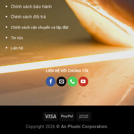
Chỉnh sách bảo hành
Chính sách đổi trả
Chính sách vận chuyển và lắp đặt
Tin tức
Liên hệ
LIÊN HỆ VỚI CHÚNG TÔI
Copyright 2026 ©
An Phước Corporation.