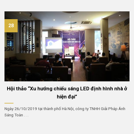
28
Hội thảo “Xu hướng chiếu sáng LED định hình nhà ở
hiện đại”
Ngày 26/10/2019 tại thành phố Hà Nội, công ty TNHH Giải Pháp Ánh
Sáng Toàn . . .