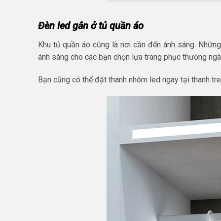
Đèn led gắn ở tủ quần áo
Khu tủ quần áo cũng là nơi cần đến ánh sáng. Những
ánh sáng cho các bạn chọn lựa trang phục thường ngày
Bạn cũng có thể đặt thanh nhôm led ngay tại thanh tre