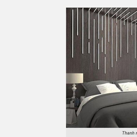
Thanh 