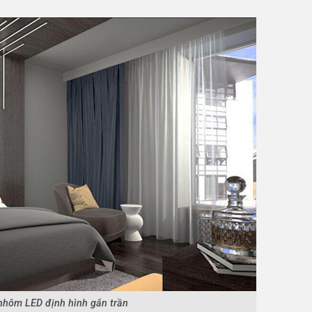
nhôm LED định hình gắn trần