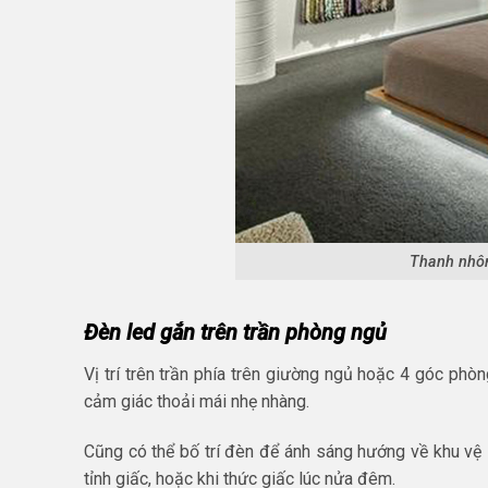
Thanh nhôm
Đèn led gắn trên trần phòng ngủ
Vị trí trên trần phía trên giường ngủ hoặc 4 góc phòn
cảm giác thoải mái nhẹ nhàng.
Cũng có thể bố trí đèn để ánh sáng hướng về khu vệ 
tỉnh giấc, hoặc khi thức giấc lúc nửa đêm.