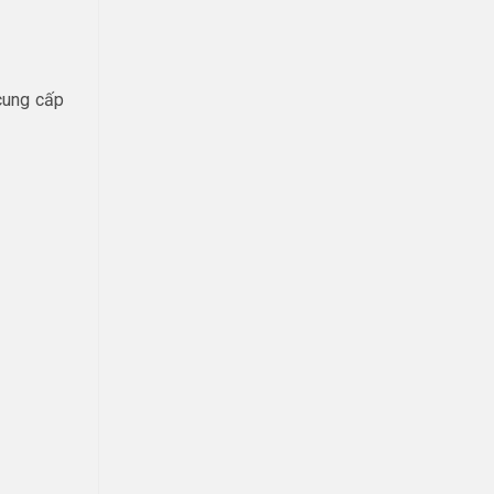
cung cấp