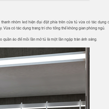
 thanh nhôm led hiện đại đặt phía trên cửa tủ vừa có tác dụng 
. Vừa có tác dụng trang trí cho tổng thể không gian phòng ngủ.
o quần áo để mỗi lần mở tủ là một lần ngập tràn ánh sáng.