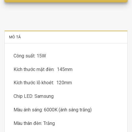
MÔ TẢ
Công suất: 15W
Kích thước mặt đèn: 145mm
Kích thước lỗ khoét: 120mm
Chip LED: Samsung
Màu ánh sáng: 6000K (ánh sáng trắng)
Màu thân đèn: Trắng