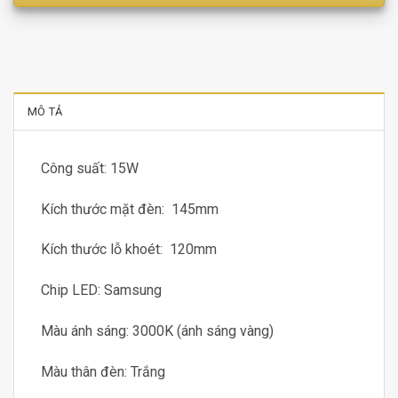
MÔ TẢ
Công suất: 15W
Kích thước mặt đèn: 145mm
Kích thước lỗ khoét: 120mm
Chip LED: Samsung
Màu ánh sáng: 3000K (ánh sáng vàng)
Màu thân đèn: Trắng