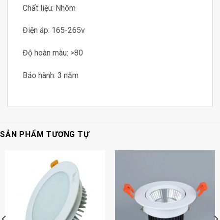
Chất liệu: Nhôm
Điện áp: 165-265v
Độ hoàn màu: >80
Bảo hành: 3 năm
SẢN PHẨM TƯƠNG TỰ