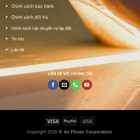
Chỉnh sách bảo hành
Chính sách đổi trả
Chính sách vận chuyển và lắp đặt
Tin tức
Liên hệ
LIÊN HỆ VỚI CHÚNG TÔI
Copyright 2026 ©
An Phước Corporation.