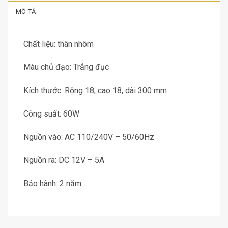
MÔ TẢ
Chất liệu: thân nhôm
Màu chủ đạo: Trắng đục
Kích thước: Rộng 18, cao 18, dài 300 mm
Công suất: 60W
Nguồn vào: AC 110/240V – 50/60Hz
Nguồn ra: DC 12V – 5A
Bảo hành: 2 năm