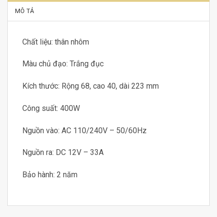
MÔ TẢ
Chất liệu: thân nhôm
Màu chủ đạo: Trắng đục
Kích thước: Rộng 68, cao 40, dài 223 mm
Công suất: 400W
Nguồn vào: AC 110/240V – 50/60Hz
Nguồn ra: DC 12V – 33A
Bảo hành: 2 năm