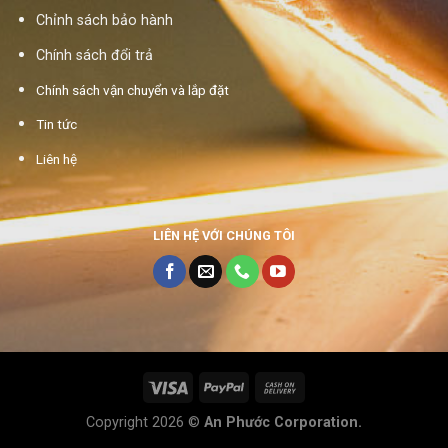
Chỉnh sách bảo hành
Chính sách đổi trả
Chính sách vận chuyển và lắp đặt
Tin tức
Liên hệ
LIÊN HỆ VỚI CHÚNG TÔI
Copyright 2026 ©
An Phước Corporation.