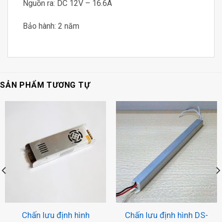
Nguồn ra: DC 12V – 16.6A
Bảo hành: 2 năm
SẢN PHẨM TƯƠNG TỰ
Chấn lưu định hình
Chấn lưu định hình DS-