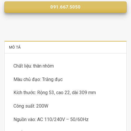
091.667.5050
MÔ TẢ
Chất liệu: thân nhôm
Màu chủ đạo: Trắng đục
Kích thước: Rộng 53, cao 22, dài 309 mm
Công suất: 200W
Nguồn vào: AC 110/240V – 50/60Hz