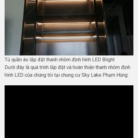
Tủ quần áo lắp đặt thanh nhôm định hình LED Blight
Dưới đây là quá trình lắp đặt và hoàn thiện thanh nhôm định
hình LED của chúng tôi tại chung cư Sky Lake Phạm Hùng: