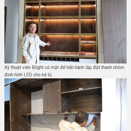
Kỹ thuật viên Blight có mặt để tiến hành lắp đặt thanh nhôm
định hình LED cho kệ tủ