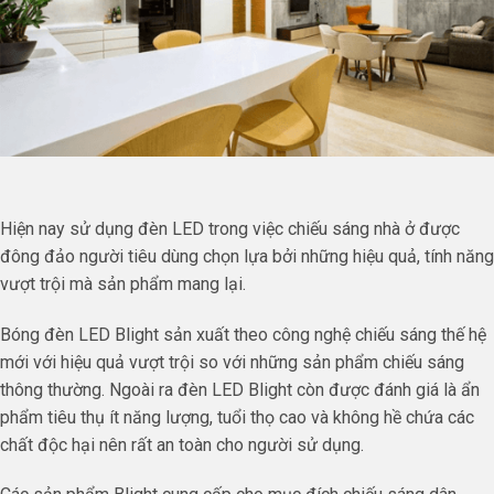
Hiện nay sử dụng đèn LED trong việc chiếu sáng nhà ở được
đông đảo người tiêu dùng chọn lựa bởi những hiệu quả, tính năng
vượt trội mà sản phẩm mang lại.
Bóng đèn LED Blight sản xuất theo công nghệ chiếu sáng thế hệ
mới với hiệu quả vượt trội so với những sản phẩm chiếu sáng
thông thường. Ngoài ra đèn LED Blight còn được đánh giá là ẩn
phẩm tiêu thụ ít năng lượng, tuổi thọ cao và không hề chứa các
chất độc hại nên rất an toàn cho người sử dụng.