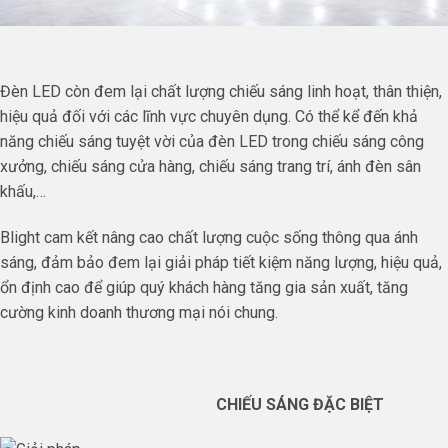
Đèn LED còn đem lại chất lượng chiếu sáng linh hoạt, thân thiện,
hiệu quả đối với các lĩnh vực chuyên dụng. Có thể kể đến khả
năng chiếu sáng tuyệt vời của đèn LED trong chiếu sáng công
xưởng, chiếu sáng cửa hàng, chiếu sáng trang trí, ánh đèn sân
khấu,…
Blight cam kết nâng cao chất lượng cuộc sống thông qua ánh
sáng, đảm bảo đem lại giải pháp tiết kiệm năng lượng, hiệu quả,
ổn định cao để giúp quý khách hàng tăng gia sản xuất, tăng
cường kinh doanh thương mại nói chung.
CHIẾU SÁNG ĐẶC BIỆT