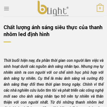
Skip
0
to
content
Chất lượng ánh sáng siêu thực của thanh
nhôm led định hình
Thời buổi hiện nay, đa phần thời gian con người làm việc và
sinh hoạt dưới các nguồn ánh sáng nhân tạo. Nhưng mẹ tự
nhiên sinh ra con người với cơ chế sinh học phù hợp với
ánh sáng tự nhiên. Cụ thể là màu ánh sáng và cường độ
ánh sáng thay đổi theo thời gian trong ngày. Chính vì thế
các nhà nghiên cứu luôn tìm tòi và phát triển các công nghệ
mới sao cho ánh sáng nhân tạo trở nên tự nhiên và thân
thiện với con người nhất. Từ đó những thanh nhôm led