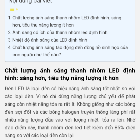
Nội dung bài viết
Chất lượng ánh sáng thanh nhôm LED định hình: sáng
hơn, tiêu thụ năng lượng ít hơn
Ánh sáng có ích của thanh nhôm led định hình
Nhiệt độ ánh sáng của LED định hình
Chất lượng ánh sáng tác động đến đồng hồ sinh học của
con người như thế nào?
Chất lượng ánh sáng thanh nhôm LED định
hình: sáng hơn, tiêu thụ năng lượng ít hơn
Đèn LED là loại đèn có hiệu năng ánh sáng tốt nhất so với
các loại đèn. Vì nó chỉ dùng năng lượng chủ yếu để phát
sáng còn nhiệt năng tỏa ra rất ít. Không giống như các bóng
đèn sợi đốt và các bóng halogen truyền thống lãng phí rất
nhiều năng lượng đầu vào với lượng nhiệt tỏa ra lớn. Nhờ
đặc điểm này, thanh nhôm đèn led tiết kiệm đến 85% điện
năng so với các loại đèn còn lại.