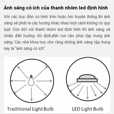
Ánh sáng có ích của thanh nhôm led định hình
Với các loại đèn có hình tròn hoặc tim truyền thống thì ánh
sáng sẽ phát ra các hướng khác nhau một cách không có quy
luật. Còn đối với thanh nhôm led định hình thì ánh sáng sẽ
chiếu đến hướng chỉ định,đến nơi cần phải tập trung ánh
sáng. Các nhà khoa học cho rằng những ánh sáng tập trung
này là “ánh sáng có ích”.