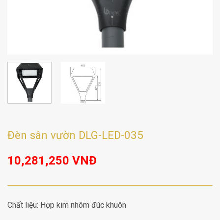
Đèn sân vườn DLG-LED-035
10,281,250
VNĐ
Chất liệu: Hợp kim nhôm đúc khuôn