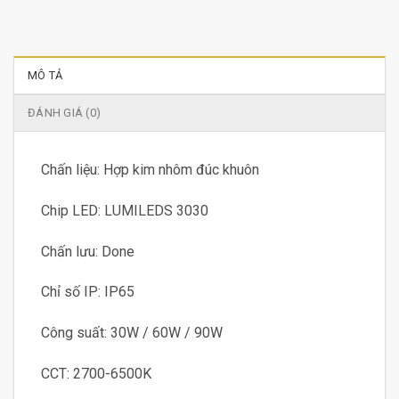
MÔ TẢ
ĐÁNH GIÁ (0)
Chấn liệu: Hợp kim nhôm đúc khuôn
Chip LED: LUMILEDS 3030
Chấn lưu: Done
Chỉ số IP: IP65
Công suất: 30W / 60W / 90W
CCT: 2700-6500K