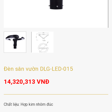
Đèn sân vườn DLG-LED-015
14,320,313
VNĐ
Chất liệu: Hợp kim nhôm đúc