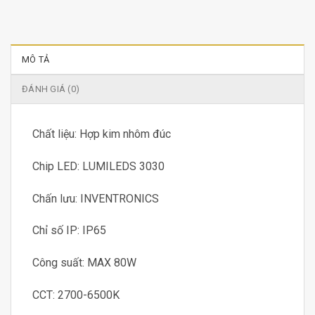
MÔ TẢ
ĐÁNH GIÁ (0)
Chất liệu: Hợp kim nhôm đúc
Chip LED: LUMILEDS 3030
Chấn lưu: INVENTRONICS
Chỉ số IP: IP65
Công suất: MAX 80W
CCT: 2700-6500K