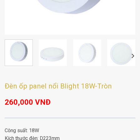
Đèn ốp panel nổi Blight 18W-Tròn
260,000
VNĐ
Công suất: 18W
Kích thước đèn: D223mm