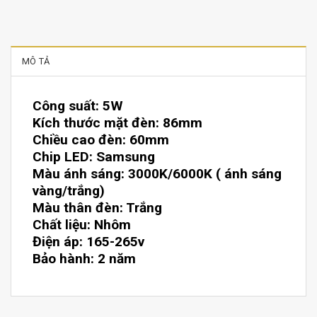
MÔ TẢ
Công suất: 5W
Kích thước mặt đèn: 86mm
Chiều cao đèn: 60mm
Chip LED: Samsung
Màu ánh sáng: 3000K/6000K ( ánh sáng
vàng/trắng)
Màu thân đèn: Trắng
Chất liệu: Nhôm
Điện áp: 165-265v
Bảo hành: 2 năm