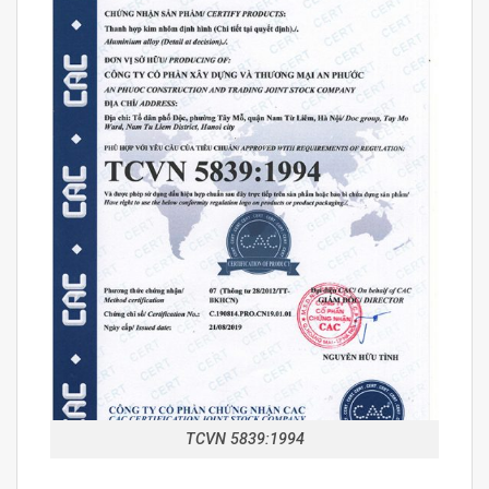
TCVN 5839:1994