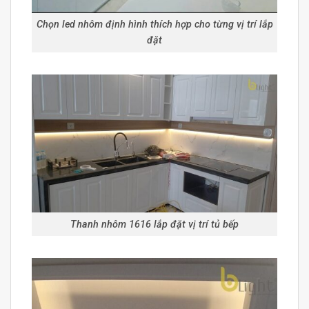
Chọn led nhôm định hình thích hợp cho từng vị trí lắp
đặt
Thanh nhôm 1616 lắp đặt vị trí tủ bếp