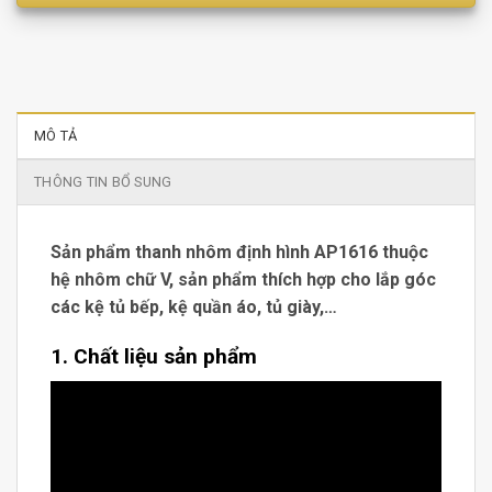
MÔ TẢ
THÔNG TIN BỔ SUNG
Sản phẩm thanh nhôm định hình AP1616 thuộc
hệ nhôm chữ V, sản phẩm thích hợp cho lắp góc
các kệ tủ bếp, kệ quần áo, tủ giày,…
1. Chất liệu sản phẩm