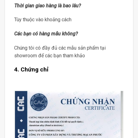
Thời gian giao hàng là bao lâu?
Tùy thuộc vào khoảng cách
Các bạn có hàng mẫu không?
Chúng tôi có đầy đủ các mẫu sản phẩm tại
showroom để các bạn tham khảo
4. Chứng chỉ