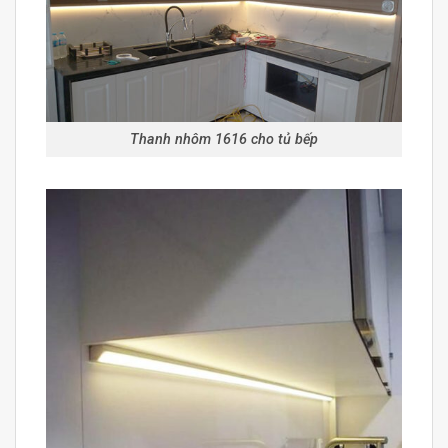
Thanh nhôm 1616 cho tủ bếp