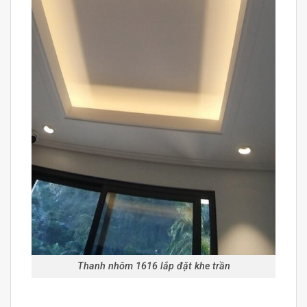
Thanh nhôm 1616 lắp đặt khe trần