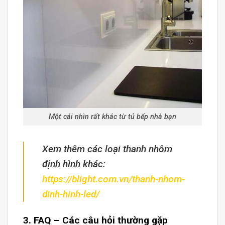
Một cái nhìn rất khác từ tủ bếp nhà bạn
Xem thêm các loại thanh nhôm
định hình khác:
https://blight.com.vn/thanh-nhom-
dinh-hinh-led/
3. FAQ – Các câu hỏi thường gặp