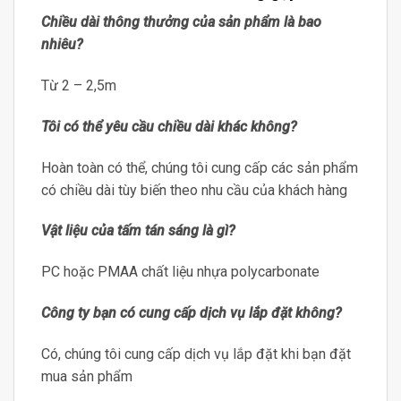
Chiều dài thông thưởng của sản phẩm là bao
nhiêu?
Từ 2 – 2,5m
Tôi có thể yêu cầu chiều dài khác không?
Hoàn toàn có thể, chúng tôi cung cấp các sản phẩm
có chiều dài tùy biến theo nhu cầu của khách hàng
Vật liệu của tấm tán sáng là gì?
PC hoặc PMAA chất liệu nhựa polycarbonate
Công ty bạn có cung cấp dịch vụ lắp đặt không?
Có, chúng tôi cung cấp dịch vụ lắp đặt khi bạn đặt
mua sản phẩm