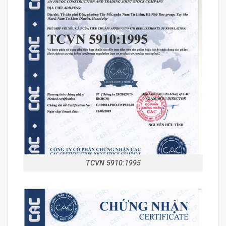
TCVN 5910:1995