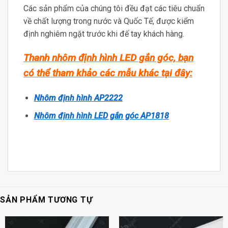
Các sản phẩm của chúng tôi đều đạt các tiêu chuẩn
về chất lượng trong nước và Quốc Tế, được kiểm
định nghiêm ngặt trước khi đế tay khách hàng.
Thanh nhôm định hình LED gắn góc, bạn
có thể tham khảo các mẫu khác tại đây:
Nhôm định hình AP2222
Nhôm định hình LED gắn góc AP1818
SẢN PHẨM TƯƠNG TỰ