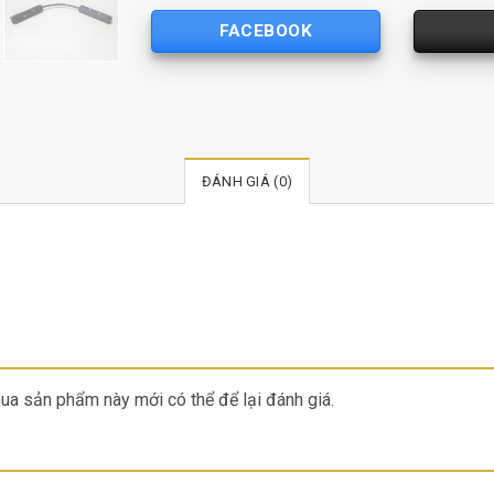
FACEBOOK
ĐÁNH GIÁ (0)
a sản phẩm này mới có thể để lại đánh giá.