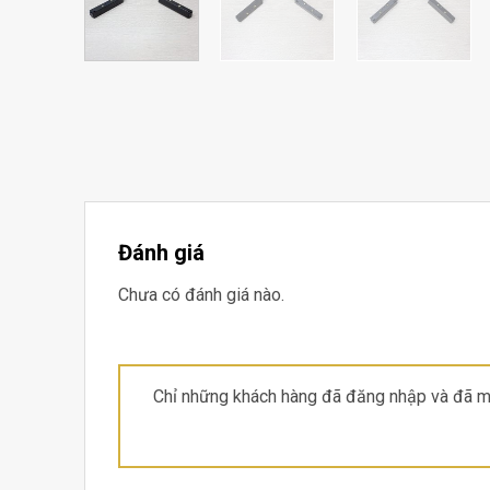
Đánh giá
Chưa có đánh giá nào.
Chỉ những khách hàng đã đăng nhập và đã mu