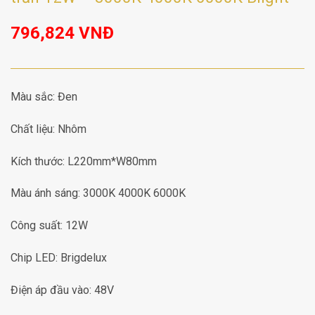
796,824
VNĐ
Màu sắc: Đen
Chất liệu: Nhôm
Kích thước: L220mm*W80mm
Màu ánh sáng: 3000K 4000K 6000K
Công suất: 12W
Chip LED: Brigdelux
Điện áp đầu vào: 48V