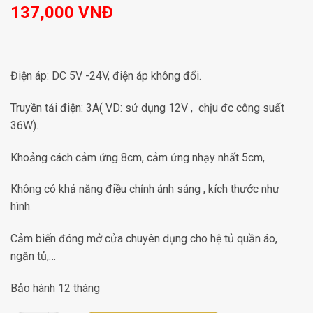
137,000
VNĐ
Điện áp: DC 5V -24V, điện áp không đổi.
Truyền tải điện: 3A( VD: sử dụng 12V , chịu đc công suất
36W).
Khoảng cách cảm ứng 8cm, cảm ứng nhạy nhất 5cm,
Không có khả năng điều chỉnh ánh sáng , kích thước như
hình.
Cảm biến đóng mở cửa chuyên dụng cho hệ tủ quần áo,
ngăn tủ,…
Bảo hành 12 tháng