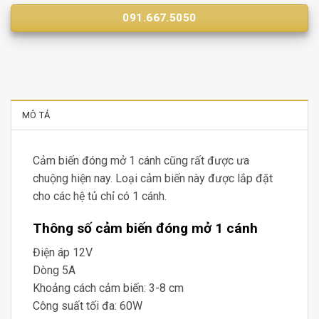
091.667.5050
MÔ TẢ
Cảm biến đóng mở 1 cánh cũng rất được ưa
chuộng hiện nay. Loại cảm biến này được lắp đặt
cho các hệ tủ chỉ có 1 cánh.
Thông số cảm biến đóng mở 1 cánh
Điện áp 12V
Dòng 5A
Khoảng cách cảm biến: 3-8 cm
Công suất tối đa: 60W