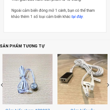
Ngoài cảm biến đóng mở 1 cánh, bạn có thể tham
khảo thêm 1 số loại cảm biến khác
tại đây
.
SẢN PHẨM TƯƠNG TỰ