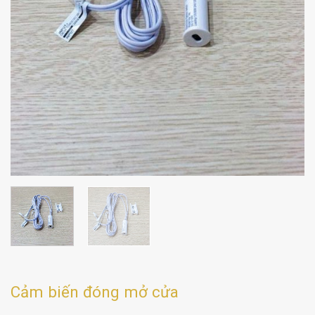
Cảm biến đóng mở cửa